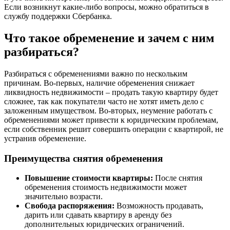
Если возникнут какие-либо вопросы, можно обратиться в
службу поддержки Сбербанка.
Что такое обременение и зачем с ним
разбираться?
Разбираться с обременениями важно по нескольким
причинам. Во-первых, наличие обременения снижает
ликвидность недвижимости – продать такую квартиру будет
сложнее, так как покупатели часто не хотят иметь дело с
заложенным имуществом. Во-вторых, неумение работать с
обременениями может привести к юридическим проблемам,
если собственник решит совершить операции с квартирой, не
устранив обременение.
Преимущества снятия обременения
Повышение стоимости квартиры:
После снятия
обременения стоимость недвижимости может
значительно возрасти.
Свобода распоряжения:
Возможность продавать,
дарить или сдавать квартиру в аренду без
дополнительных юридических ограничений.