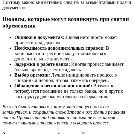
Поэтому важно внимательно следить за всеми этапами подачи
документов.
Нюансы, которые могут возникнуть при снятии
обременения
Ошибки в документах:
Любая неточность может
привести к задержкам.
Необходимость дополнительных справок:
В
зависимости от региона могут понадобиться
дополнительные документы.
Задержки в работе банка:
Иногда процесс занимает
больше времени, чем ожидалось.
Выбор времени:
Лучше инициировать процесс в
спокойный период, чтобы избежать очередей.
Обращение в несколько инстанций:
Возможно
потребуется посещение не только банка, но и других
госструктур для окончательного оформления.
Важно быть готовым к тому, что процесс может
затянуться, и сохранять спокойствие в ожидании решения
банка. Правильная подготовка и понимание всех шагов
помогут минимизировать риски и ускорить процесс.