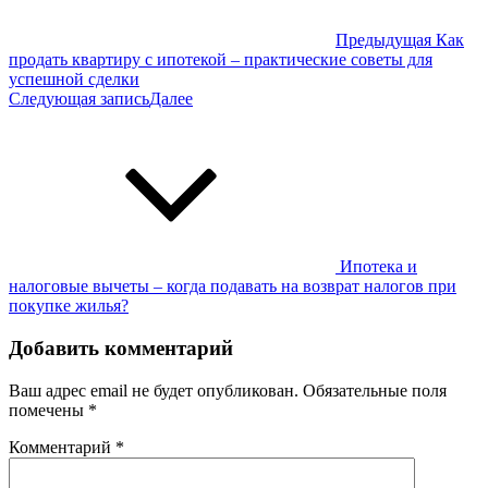
Предыдущая
Как
продать квартиру с ипотекой – практические советы для
успешной сделки
Следующая запись
Далее
Ипотека и
налоговые вычеты – когда подавать на возврат налогов при
покупке жилья?
Добавить комментарий
Ваш адрес email не будет опубликован.
Обязательные поля
помечены
*
Комментарий
*