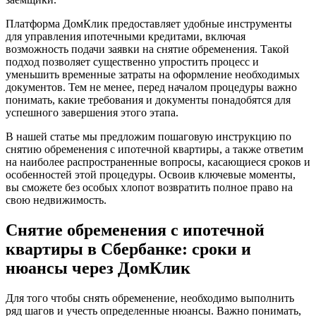
Платформа ДомКлик предоставляет удобные инструменты
для управления ипотечными кредитами, включая
возможность подачи заявки на снятие обременения. Такой
подход позволяет существенно упростить процесс и
уменьшить временные затраты на оформление необходимых
документов. Тем не менее, перед началом процедуры важно
понимать, какие требования и документы понадобятся для
успешного завершения этого этапа.
В нашей статье мы предложим пошаговую инструкцию по
снятию обременения с ипотечной квартиры, а также ответим
на наиболее распространенные вопросы, касающиеся сроков и
особенностей этой процедуры. Освоив ключевые моменты,
вы сможете без особых хлопот возвратить полное право на
свою недвижимость.
Снятие обременения с ипотечной
квартиры в Сбербанке: сроки и
нюансы через ДомКлик
Для того чтобы снять обременение, необходимо выполнить
ряд шагов и учесть определенные нюансы. Важно понимать,