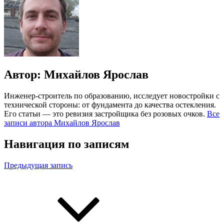
Автор:
Михайлов Ярослав
Инженер-строитель по образованию, исследует новостройки с
технической стороны: от фундамента до качества остекления.
Его статьи — это ревизия застройщика без розовых очков.
Все
записи автора Михайлов Ярослав
Навигация по записям
Предыдущая запись