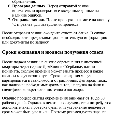
обременения.
Проверка данных.
Перед отправкой заявки
внимательно проверьте все введенные данные на
наличие ошибок.
Отправка заявки.
После проверки нажмите на кнопку
‘Отправить’ для завершения процесса.
После отправки заявки ожидайте ответа от банка. В случае
необходимости предоставьте дополнительную информацию
или документы по запросу.
Сроки ожидания и нюансы получения ответа
После подачи заявки на снятие обременения с ипотечной
квартиры через сервис ДомКлик в Сбербанке, важно
понимать, сколько времени может занять процесс и какие
нюансы могут возникнуть. Сроки ожидания могут
варьироваться в зависимости от различных факторов, таких
как наличие необходимых документов, нагрузка на банк и
специфики конкретного ипотечного договора.
Обычно процесс снятия обременения занимает от 10 до 30
рабочих дней. Однако, в некоторых случаях, если потребуется
дополнительная проверка бумаг или устранение недочетов,
срок может быть увеличен. Поэтому рекомендуется заранее