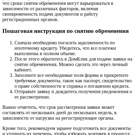
что сроки снятия обременения могут варьироваться в
зависимости от различных факторов, включая
своевременность подачи документов и работу
регистрационных органов.
Пошаговая инструкция по снятию обременения
Сначала необходимо погасить задолженность по
ипотечному кредиту. Убедитесь, что все платежи
выполнены в полном объеме.
После этого обратитесь в ДомКлик для подачи заявки на
снятие обременения. Можно сделать это через личный
кабинет.
Заполните все необходимые поля формы и прикрепите
требуемые документы, такие как паспорт, свидетельство
о праве собственности и справка о погашении кредита.
Отправьте заявку и дождитесь получения уведомления о
ее рассмотрении.
Важно отметить, что срок рассмотрения заявки может
составлять от нескольких дней до нескольких недель, в
зависимости от нагрузки на регистрирующие органы.
Кроме того, рекомендуем заранее подготовить все документы
и уточнить их перечень, чтобы избежать задержек в процессе.