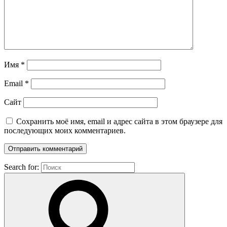
Имя
*
Email
*
Сайт
Сохранить моё имя, email и адрес сайта в этом браузере для
последующих моих комментариев.
Search for: