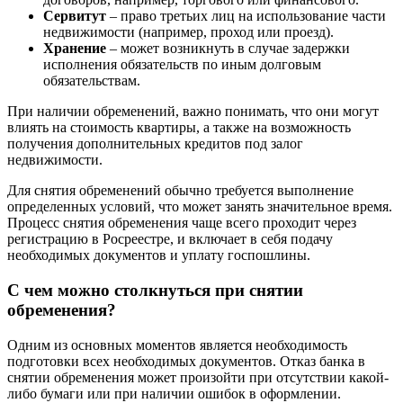
Сервитут
– право третьих лиц на использование части
недвижимости (например, проход или проезд).
Хранение
– может возникнуть в случае задержки
исполнения обязательств по иным долговым
обязательствам.
При наличии обременений, важно понимать, что они могут
влиять на стоимость квартиры, а также на возможность
получения дополнительных кредитов под залог
недвижимости.
Для снятия обременений обычно требуется выполнение
определенных условий, что может занять значительное время.
Процесс снятия обременения чаще всего проходит через
регистрацию в Росреестре, и включает в себя подачу
необходимых документов и уплату госпошлины.
С чем можно столкнуться при снятии
обременения?
Одним из основных моментов является необходимость
подготовки всех необходимых документов. Отказ банка в
снятии обременения может произойти при отсутствии какой-
либо бумаги или при наличии ошибок в оформлении.