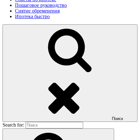
Пошаговое руководство
Снятие обременения
Ипотека быстро
Поиск
Search for: