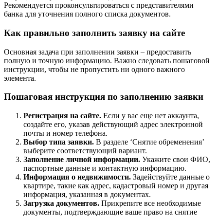
Рекомендуется проконсультироваться с представителями
банка для уточнения полного списка документов.
Как правильно заполнить заявку на сайте
Основная задача при заполнении заявки – предоставить
полную и точную информацию. Важно следовать пошаговой
инструкции, чтобы не пропустить ни одного важного
элемента.
Пошаговая инструкция по заполнению заявки
Регистрация на сайте.
Если у вас еще нет аккаунта,
создайте его, указав действующий адрес электронной
почты и номер телефона.
Выбор типа заявки.
В разделе ‘Снятие обременения’
выберите соответствующий вариант.
Заполнение личной информации.
Укажите свои ФИО,
паспортные данные и контактную информацию.
Информация о недвижимости.
Задействуйте данные о
квартире, такие как адрес, кадастровый номер и другая
информация, указанная в документах.
Загрузка документов.
Прикрепите все необходимые
документы, подтверждающие ваше право на снятие