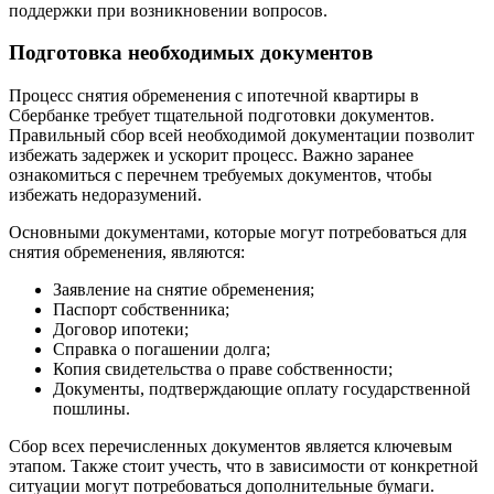
поддержки при возникновении вопросов.
Подготовка необходимых документов
Процесс снятия обременения с ипотечной квартиры в
Сбербанке требует тщательной подготовки документов.
Правильный сбор всей необходимой документации позволит
избежать задержек и ускорит процесс. Важно заранее
ознакомиться с перечнем требуемых документов, чтобы
избежать недоразумений.
Основными документами, которые могут потребоваться для
снятия обременения, являются:
Заявление на снятие обременения;
Паспорт собственника;
Договор ипотеки;
Справка о погашении долга;
Копия свидетельства о праве собственности;
Документы, подтверждающие оплату государственной
пошлины.
Сбор всех перечисленных документов является ключевым
этапом. Также стоит учесть, что в зависимости от конкретной
ситуации могут потребоваться дополнительные бумаги.