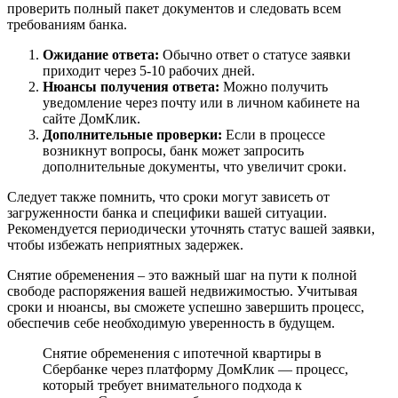
проверить полный пакет документов и следовать всем
требованиям банка.
Ожидание ответа:
Обычно ответ о статусе заявки
приходит через 5-10 рабочих дней.
Нюансы получения ответа:
Можно получить
уведомление через почту или в личном кабинете на
сайте ДомКлик.
Дополнительные проверки:
Если в процессе
возникнут вопросы, банк может запросить
дополнительные документы, что увеличит сроки.
Следует также помнить, что сроки могут зависеть от
загруженности банка и специфики вашей ситуации.
Рекомендуется периодически уточнять статус вашей заявки,
чтобы избежать неприятных задержек.
Снятие обременения – это важный шаг на пути к полной
свободе распоряжения вашей недвижимостью. Учитывая
сроки и нюансы, вы сможете успешно завершить процесс,
обеспечив себе необходимую уверенность в будущем.
Снятие обременения с ипотечной квартиры в
Сбербанке через платформу ДомКлик — процесс,
который требует внимательного подхода к