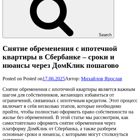
Search
Снятие обременения с ипотечной
квартиры в Сбербанке – сроки и
нюансы через ДомКлик пошагово
Posted on
Posted on
17.06.2025
Автор:
Михайлов Ярослав
Снятие обременения с ипотечной квартиры является важным
шагом для собственников, желающих избавиться от
ограничений, связанных с ипотечным кредитом. Этот процесс
включает в себя несколько этапов, которые необходимо
пройти, чтобы полностью оформить право собственности на
жилье без обременений. В этой статье мы рассмотрим, как
самостоятельно оформить снятие обременения через
платформу ДомКлик от Сбербанка, а также разберем
основные сроки и нюансы, с которыми могут столкнуться
заемщики.