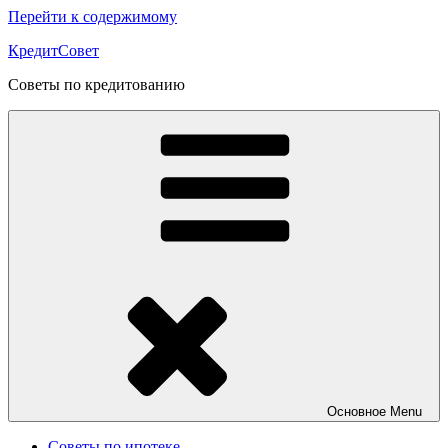
Перейти к содержимому
КредитСовет
Советы по кредитованию
Основное
Menu
Советы по ипотеке