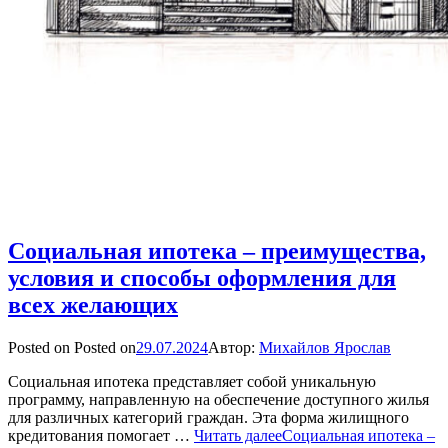
Социальная ипотека – преимущества,
условия и способы оформления для
всех желающих
Posted on
Posted on
29.07.2024
Автор:
Михайлов Ярослав
Социальная ипотека представляет собой уникальную
программу, направленную на обеспечение доступного жилья
для различных категорий граждан. Эта форма жилищного
кредитования помогает …
Читать далее
Социальная ипотека –