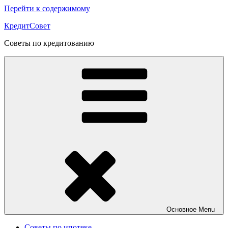
Перейти к содержимому
КредитСовет
Советы по кредитованию
Основное
Menu
Советы по ипотеке