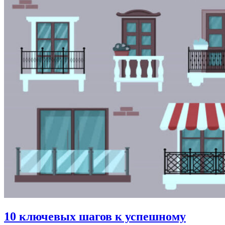
10 ключевых шагов к успешному