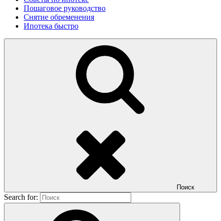
Пошаговое руководство
Снятие обременения
Ипотека быстро
Поиск
Search for: