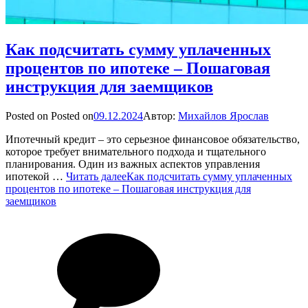
Как подсчитать сумму уплаченных
процентов по ипотеке – Пошаговая
инструкция для заемщиков
Posted on
Posted on
09.12.2024
Автор:
Михайлов Ярослав
Ипотечный кредит – это серьезное финансовое обязательство,
которое требует внимательного подхода и тщательного
планирования. Один из важных аспектов управления
ипотекой …
Читать далее
Как подсчитать сумму уплаченных
процентов по ипотеке – Пошаговая инструкция для
заемщиков