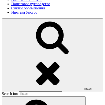
Пошаговое руководство
Снятие обременения
Ипотека быстро
Поиск
Search for: