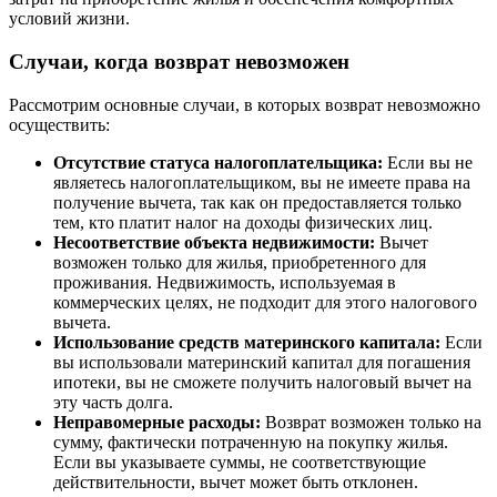
условий жизни.
Случаи, когда возврат невозможен
Рассмотрим основные случаи, в которых возврат невозможно
осуществить:
Отсутствие статуса налогоплательщика:
Если вы не
являетесь налогоплательщиком, вы не имеете права на
получение вычета, так как он предоставляется только
тем, кто платит налог на доходы физических лиц.
Несоответствие объекта недвижимости:
Вычет
возможен только для жилья, приобретенного для
проживания. Недвижимость, используемая в
коммерческих целях, не подходит для этого налогового
вычета.
Использование средств материнского капитала:
Если
вы использовали материнский капитал для погашения
ипотеки, вы не сможете получить налоговый вычет на
эту часть долга.
Неправомерные расходы:
Возврат возможен только на
сумму, фактически потраченную на покупку жилья.
Если вы указываете суммы, не соответствующие
действительности, вычет может быть отклонен.