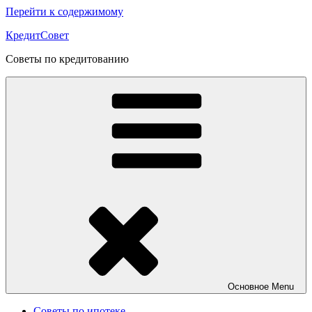
Перейти к содержимому
КредитСовет
Советы по кредитованию
Основное
Menu
Советы по ипотеке