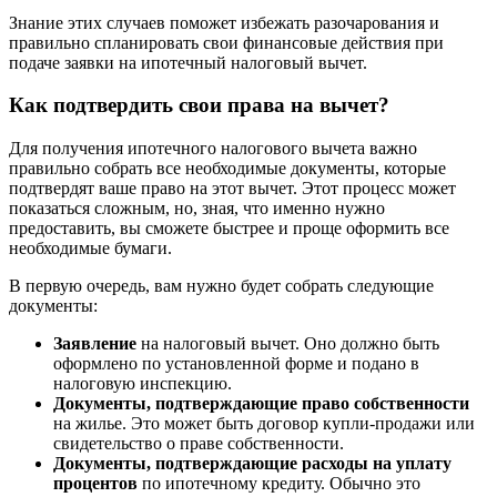
Знание этих случаев поможет избежать разочарования и
правильно спланировать свои финансовые действия при
подаче заявки на ипотечный налоговый вычет.
Как подтвердить свои права на вычет?
Для получения ипотечного налогового вычета важно
правильно собрать все необходимые документы, которые
подтвердят ваше право на этот вычет. Этот процесс может
показаться сложным, но, зная, что именно нужно
предоставить, вы сможете быстрее и проще оформить все
необходимые бумаги.
В первую очередь, вам нужно будет собрать следующие
документы:
Заявление
на налоговый вычет. Оно должно быть
оформлено по установленной форме и подано в
налоговую инспекцию.
Документы, подтверждающие право собственности
на жилье. Это может быть договор купли-продажи или
свидетельство о праве собственности.
Документы, подтверждающие расходы на уплату
процентов
по ипотечному кредиту. Обычно это