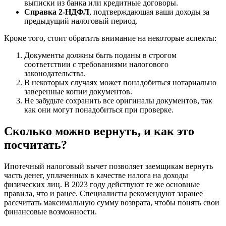
выписки из банка или кредитные договоры.
Справка 2-НДФЛ
, подтверждающая ваши доходы за
предыдущий налоговый период.
Кроме того, стоит обратить внимание на некоторые аспекты:
Документы должны быть поданы в строгом
соответствии с требованиями налогового
законодательства.
В некоторых случаях может понадобиться нотариально
заверенные копии документов.
Не забудьте сохранить все оригиналы документов, так
как они могут понадобиться при проверке.
Сколько можно вернуть, и как это
посчитать?
Ипотечный налоговый вычет позволяет заемщикам вернуть
часть денег, уплаченных в качестве налога на доходы
физических лиц. В 2023 году действуют те же основные
правила, что и ранее. Специалисты рекомендуют заранее
рассчитать максимальную сумму возврата, чтобы понять свои
финансовые возможности.