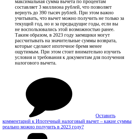
максимальная сумма вычета по процентам
составляет 3 миллиона рублей, что позволяет
вернуть до 390 тысяч рублей. При этом важно
учитывать, что вычет можно получить не только за
текущий год, но и за предыдущие годы, если вы
не воспользовались этой возможностью ранее.
Таким образом, в 2023 году заемщики могут
рассчитывать на значительные суммы возврата,
которые сделают ипотечное бремя менее
ощутимым. При этом стоит внимательно изучить
условия и требования к документам для получения
налогового вычета.
Оставить
комментарий
к Ипотечный налоговый вычет – какие суммы
реально можно получить в 2023 году?