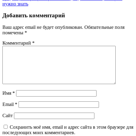
нужно знать
Добавить комментарий
Ваш адрес email не будет опубликован.
Обязательные поля
помечены
*
Комментарий
*
Имя
*
Email
*
Сайт
Сохранить моё имя, email и адрес сайта в этом браузере для
последующих моих комментариев.