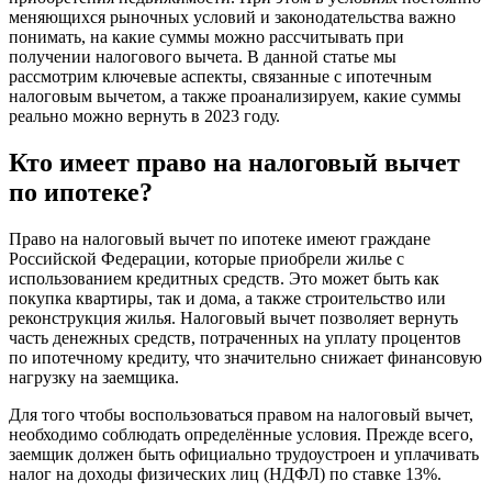
меняющихся рыночных условий и законодательства важно
понимать, на какие суммы можно рассчитывать при
получении налогового вычета. В данной статье мы
рассмотрим ключевые аспекты, связанные с ипотечным
налоговым вычетом, а также проанализируем, какие суммы
реально можно вернуть в 2023 году.
Кто имеет право на налоговый вычет
по ипотеке?
Право на налоговый вычет по ипотеке имеют граждане
Российской Федерации, которые приобрели жилье с
использованием кредитных средств. Это может быть как
покупка квартиры, так и дома, а также строительство или
реконструкция жилья. Налоговый вычет позволяет вернуть
часть денежных средств, потраченных на уплату процентов
по ипотечному кредиту, что значительно снижает финансовую
нагрузку на заемщика.
Для того чтобы воспользоваться правом на налоговый вычет,
необходимо соблюдать определённые условия. Прежде всего,
заемщик должен быть официально трудоустроен и уплачивать
налог на доходы физических лиц (НДФЛ) по ставке 13%.