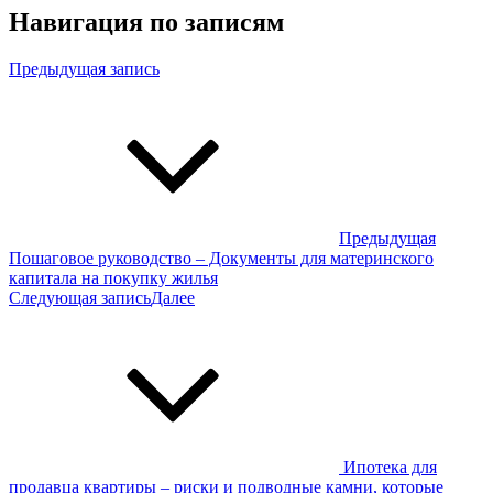
Навигация по записям
Предыдущая запись
Предыдущая
Пошаговое руководство – Документы для материнского
капитала на покупку жилья
Следующая запись
Далее
Ипотека для
продавца квартиры – риски и подводные камни, которые