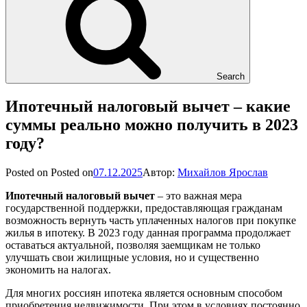
Search
Ипотечный налоговый вычет – какие
суммы реально можно получить в 2023
году?
Posted on
Posted on
07.12.2025
Автор:
Михайлов Ярослав
Ипотечный налоговый вычет
– это важная мера
государственной поддержки, предоставляющая гражданам
возможность вернуть часть уплаченных налогов при покупке
жилья в ипотеку. В 2023 году данная программа продолжает
оставаться актуальной, позволяя заемщикам не только
улучшать свои жилищные условия, но и существенно
экономить на налогах.
Для многих россиян ипотека является основным способом
приобретения недвижимости. При этом в условиях постоянно