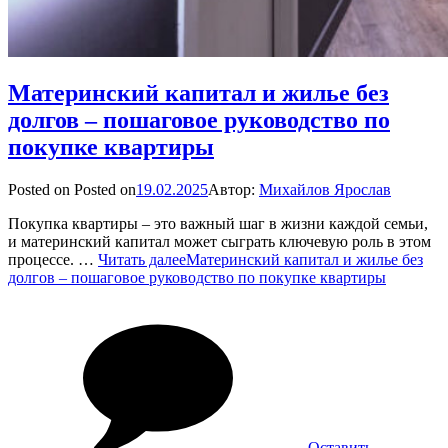
Материнский капитал и жилье без
долгов – пошаговое руководство по
покупке квартиры
Posted on
Posted on
19.02.2025
Автор:
Михайлов Ярослав
Покупка квартиры – это важный шаг в жизни каждой семьи,
и материнский капитал может сыграть ключевую роль в этом
процессе. …
Читать далее
Материнский капитал и жилье без
долгов – пошаговое руководство по покупке квартиры
Оставить