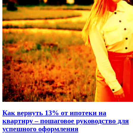
Как вернуть 13% от ипотеки на
квартиру – пошаговое руководство для
успешного оформления