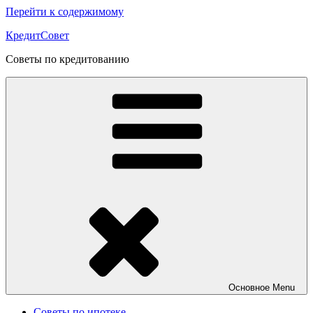
Перейти к содержимому
КредитСовет
Советы по кредитованию
Основное
Menu
Советы по ипотеке