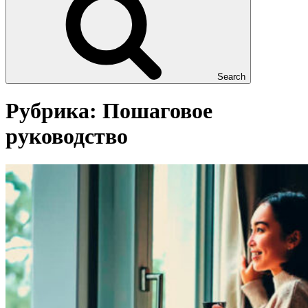
Search
Рубрика:
Пошаговое
руководство