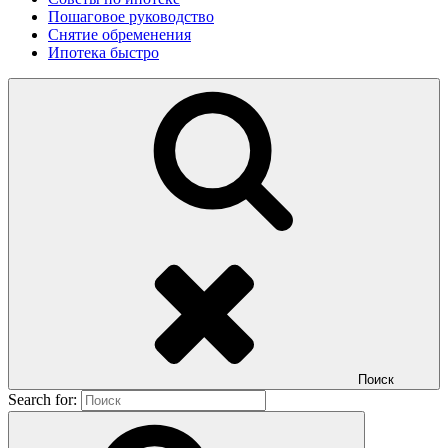
Пошаговое руководство
Снятие обременения
Ипотека быстро
Поиск
Search for: