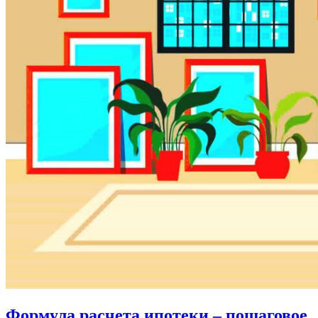
Формула расчета ипотеки – пошаговое