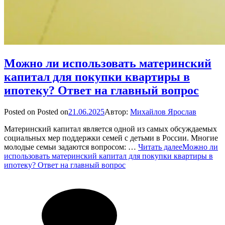
Можно ли использовать материнский
капитал для покупки квартиры в
ипотеку? Ответ на главный вопрос
Posted on
Posted on
21.06.2025
Автор:
Михайлов Ярослав
Материнский капитал является одной из самых обсуждаемых
социальных мер поддержки семей с детьми в России. Многие
молодые семьи задаются вопросом: …
Читать далее
Можно ли
использовать материнский капитал для покупки квартиры в
ипотеку? Ответ на главный вопрос