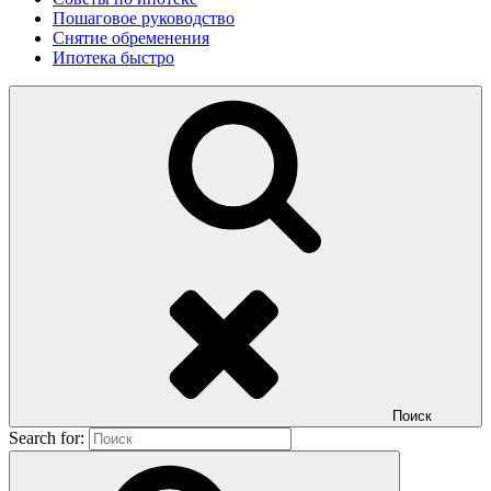
Пошаговое руководство
Снятие обременения
Ипотека быстро
Поиск
Search for: