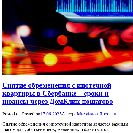
Снятие обременения с ипотечной
квартиры в Сбербанке – сроки и
нюансы через ДомКлик пошагово
Posted on
Posted on
17.06.2025
Автор:
Михайлов Ярослав
Снятие обременения с ипотечной квартиры является важным
шагом для собственников, желающих избавиться от