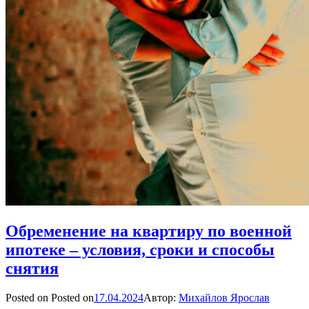
Обременение на квартиру по военной
ипотеке – условия, сроки и способы
снятия
Posted on
Posted on
17.04.2024
Автор:
Михайлов Ярослав