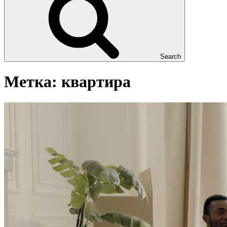
Search
Метка:
квартира