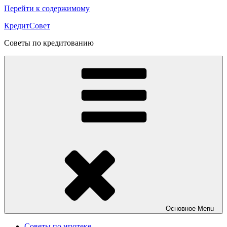
Перейти к содержимому
КредитСовет
Советы по кредитованию
Основное
Menu
Советы по ипотеке