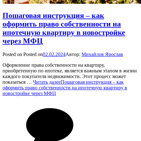
Пошаговая инструкция – как
оформить право собственности на
ипотечную квартиру в новостройке
через МФЦ
Posted on
Posted on
02.02.2024
Автор:
Михайлов Ярослав
Оформление права собственности на квартиру,
приобретенную по ипотеке, является важным этапом в жизни
каждого покупателя недвижимости. Этот процесс может
показаться …
Читать далее
Пошаговая инструкция – как
оформить право собственности на ипотечную квартиру в
новостройке через МФЦ