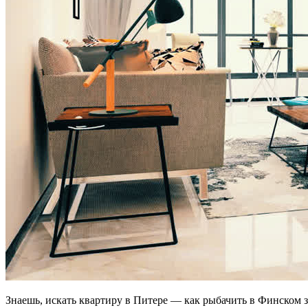
Знаешь, искать квартиру в Питере — как рыбачить в Финском 