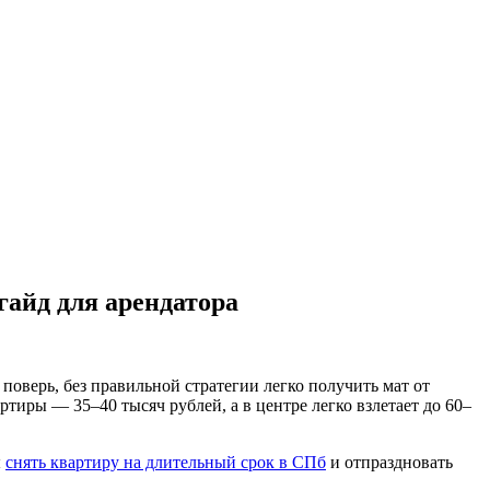
гайд для арендатора
поверь, без правильной стратегии легко получить мат от
иры — 35–40 тысяч рублей, а в центре легко взлетает до 60–
ы
снять квартиру на длительный срок в СПб
и отпраздновать