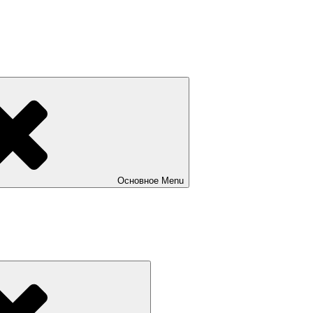
Основное
Menu