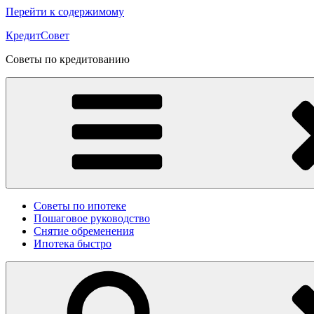
Перейти к содержимому
КредитСовет
Советы по кредитованию
Советы по ипотеке
Пошаговое руководство
Снятие обременения
Ипотека быстро