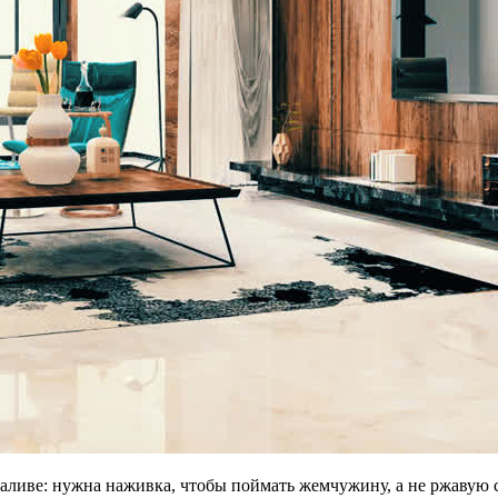
заливе: нужна наживка, чтобы поймать жемчужину, а не ржавую 