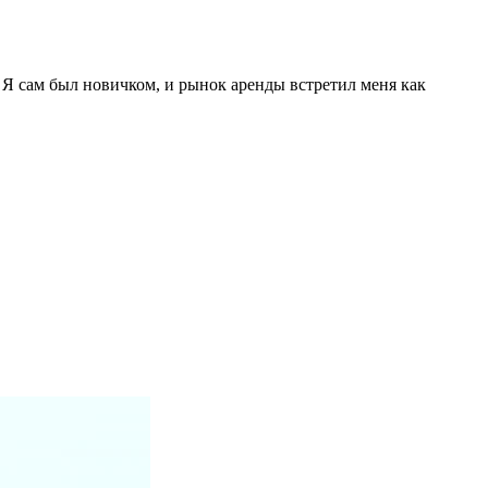
. Я сам был новичком, и рынок аренды встретил меня как