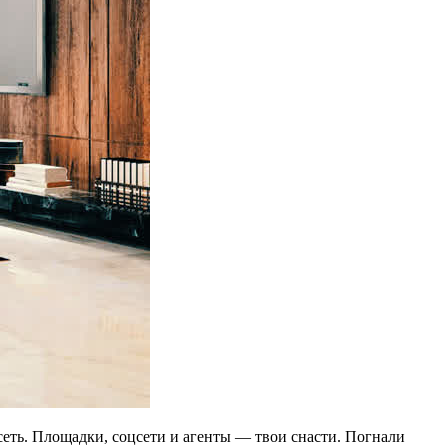
сеть. Площадки, соцсети и агенты — твои снасти. Погнали