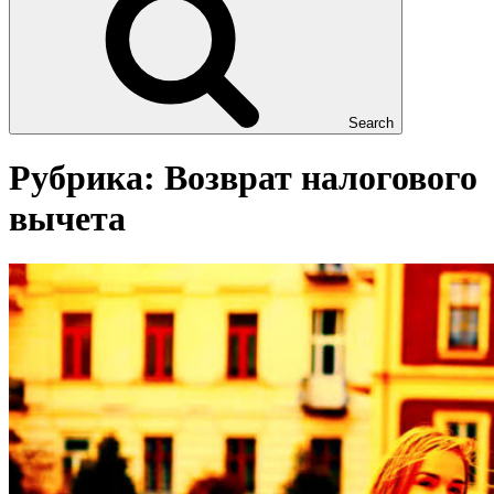
Search
Рубрика:
Возврат налогового
вычета