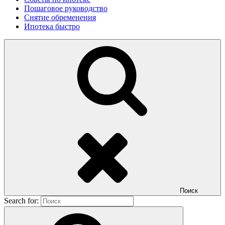
Пошаговое руководство
Снятие обременения
Ипотека быстро
Поиск
Search for: