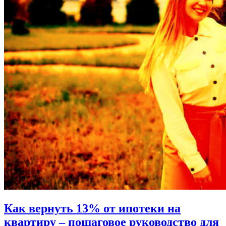
Как вернуть 13% от ипотеки на
квартиру – пошаговое руководство для