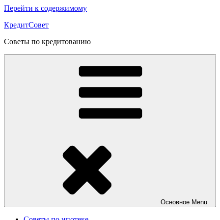
Перейти к содержимому
КредитСовет
Советы по кредитованию
Основное
Menu
Советы по ипотеке