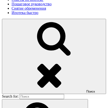
Пошаговое руководство
Снятие обременения
Ипотека быстро
Поиск
Search for: