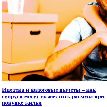
Ипотека и налоговые вычеты – как
супруги могут возместить расходы при
покупке жилья