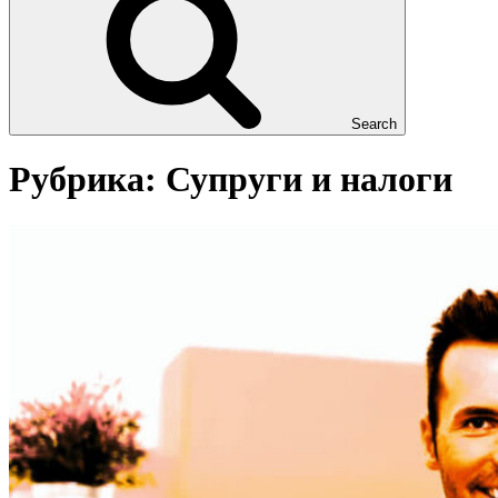
Search
Рубрика:
Супруги и налоги