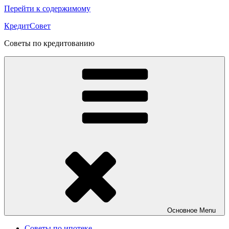
Перейти к содержимому
КредитСовет
Советы по кредитованию
Основное
Menu
Советы по ипотеке