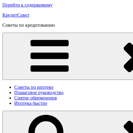
Перейти к содержимому
КредитСовет
Советы по кредитованию
Советы по ипотеке
Пошаговое руководство
Снятие обременения
Ипотека быстро