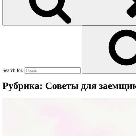
Search for:
Рубрика:
Советы для заемщи