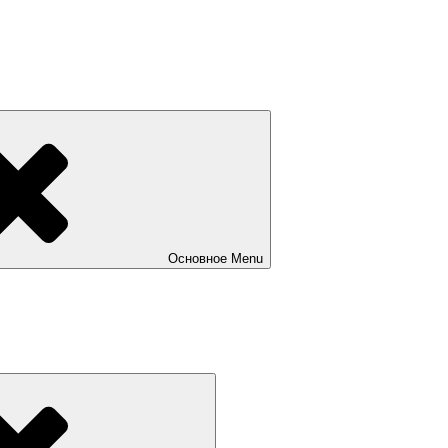
Основное
Menu