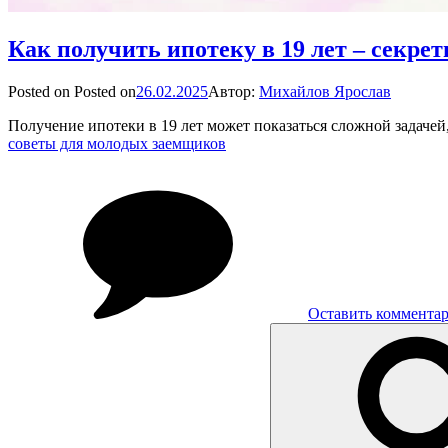
Как получить ипотеку в 19 лет – секре
Posted on
Posted on
26.02.2025
Автор:
Михайлов Ярослав
Получение ипотеки в 19 лет может показаться сложной задаче
советы для молодых заемщиков
Оставить коммента