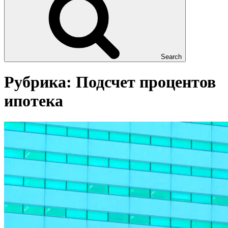
Search
Рубрика:
Подсчет процентов
ипотека