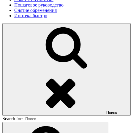
Пошаговое руководство
Снятие обременения
Ипотека быстро
Поиск
Search for: