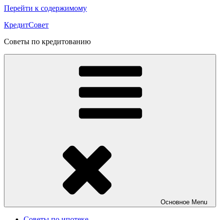
Перейти к содержимому
КредитСовет
Советы по кредитованию
Основное
Menu
Советы по ипотеке