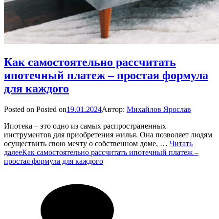
Как самостоятельно рассчитать
ипотечный платеж – простая формула
для каждого
Posted on
Posted on
19.01.2024
Автор:
Михайлов Ярослав
Ипотека – это одно из самых распространенных
инструментов для приобретения жилья. Она позволяет людям
осуществить свою мечту о собственном доме, …
Читать
далее
Как самостоятельно рассчитать ипотечный платеж –
простая формула для каждого