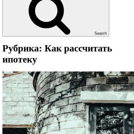
Search
Рубрика:
Как рассчитать
ипотеку