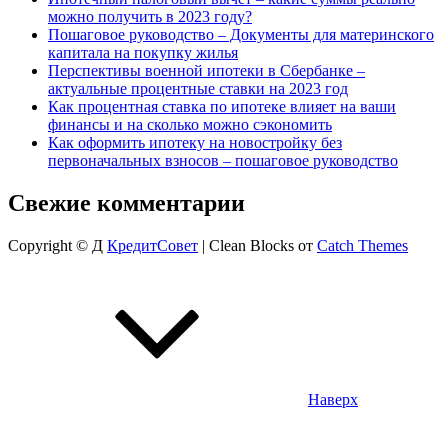
можно получить в 2023 году?
Пошаговое руководство – Документы для материнского
капитала на покупку жилья
Перспективы военной ипотеки в Сбербанке –
актуальные процентные ставки на 2023 год
Как процентная ставка по ипотеке влияет на ваши
финансы и на сколько можно сэкономить
Как оформить ипотеку на новостройку без
первоначальных взносов – пошаговое руководство
Свежие комментарии
Copyright © Д
КредитСовет
|
Clean Blocks от
Catch Themes
Наверх