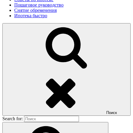
Пошаговое руководство
Снятие обременения
Ипотека быстро
Поиск
Search for: