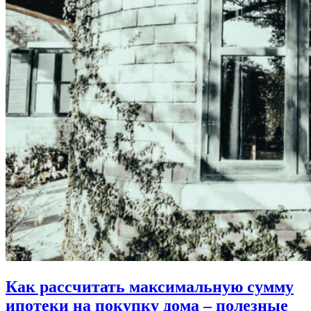
Как рассчитать максимальную сумму
ипотеки на покупку дома – полезные