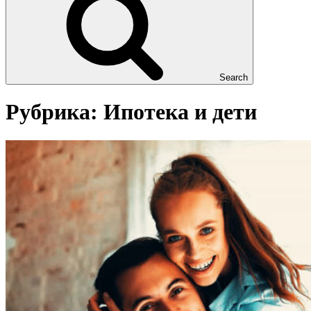
Search
Рубрика:
Ипотека и дети