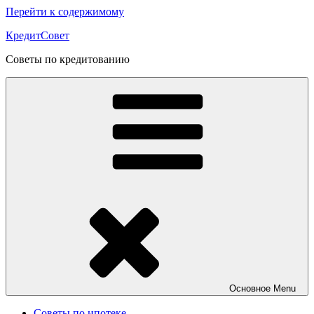
Перейти к содержимому
КредитСовет
Советы по кредитованию
Основное
Menu
Советы по ипотеке