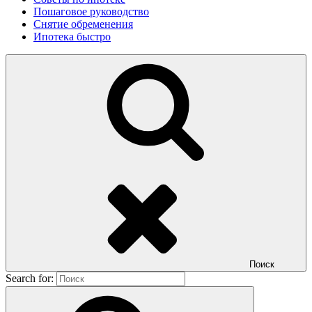
Пошаговое руководство
Снятие обременения
Ипотека быстро
Поиск
Search for: