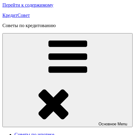
Перейти к содержимому
КредитСовет
Советы по кредитованию
Основное
Menu
Советы по ипотеке