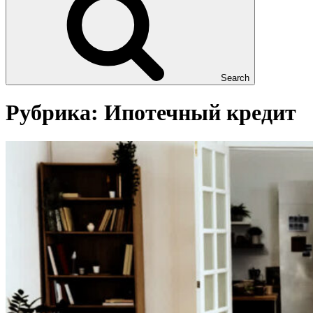
Search
Рубрика:
Ипотечный кредит