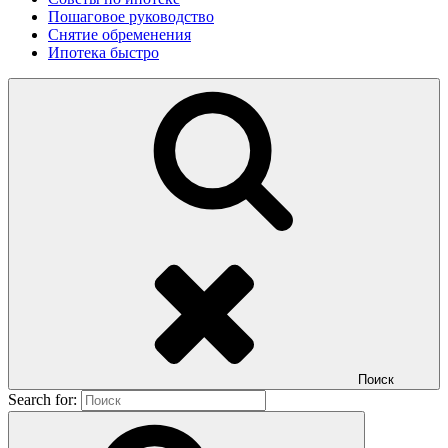
Пошаговое руководство
Снятие обременения
Ипотека быстро
Поиск
Search for: