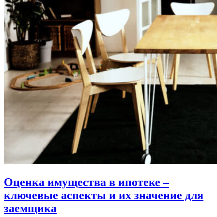
Оценка имущества в ипотеке –
ключевые аспекты и их значение для
заемщика