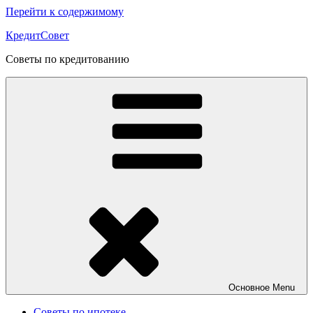
Перейти к содержимому
КредитСовет
Советы по кредитованию
Основное
Menu
Советы по ипотеке