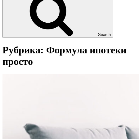
Search
Рубрика:
Формула ипотеки
просто