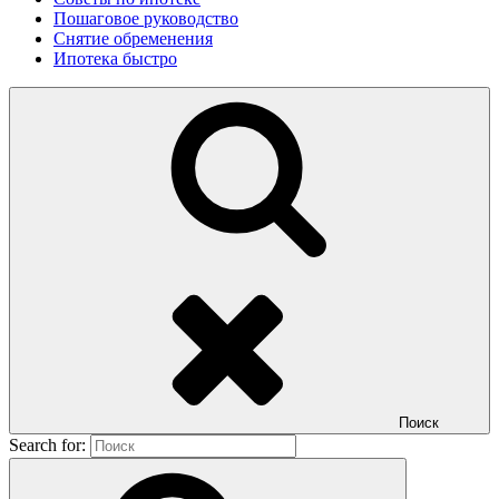
Пошаговое руководство
Снятие обременения
Ипотека быстро
Поиск
Search for: