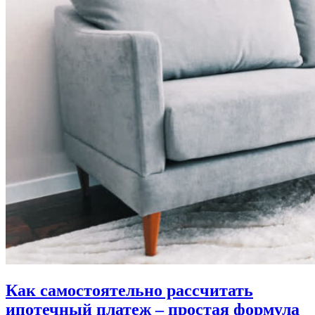
Как самостоятельно рассчитать
ипотечный платеж – простая формула